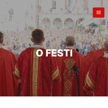
O FESTI