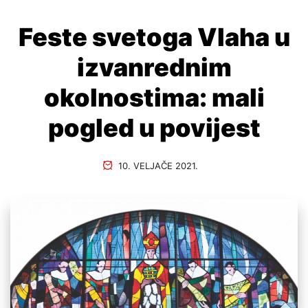
Feste svetoga Vlaha u
izvanrednim
okolnostima: mali
pogled u povijest
10. VELJAČE 2021.