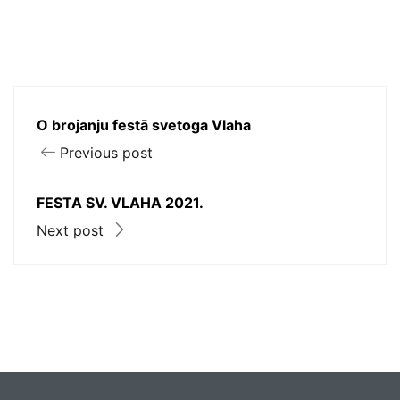
O brojanju festā svetoga Vlaha
Previous post
FESTA SV. VLAHA 2021.
Next post