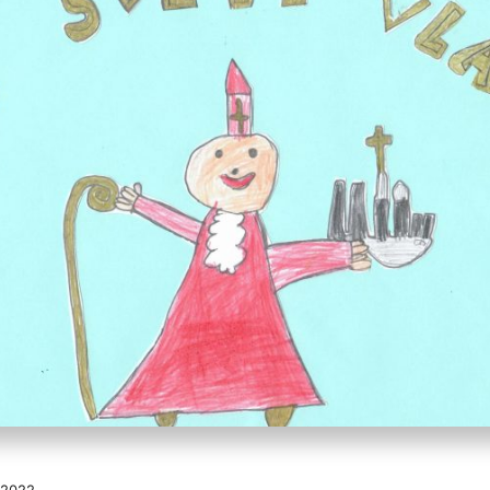
 2022.