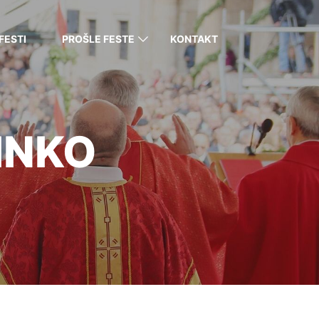
FESTI
PROŠLE FESTE
KONTAKT
INKO